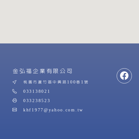
金弘福企業有限公司
桃園市蘆竹區中興路100巷1號
033138021
033238523
khf1977@yahoo.com.tw