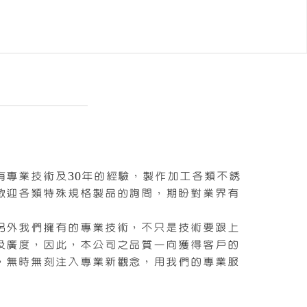
專業技術及30年的經驗，製作加工各類不銹
歡迎各類特殊規格製品的詢問，期盼對業界有
另外我們擁有的專業技術，不只是技術要跟上
及廣度，因此，本公司之品質一向獲得客戶的
，無時無刻注入專業新觀念，用我們的專業服