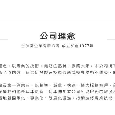
公司理念
金弘福企業有限公司 成立於自1977年
理念，以專業的技術，最好的品質，服務大眾。本公司擁有
甚至於國外，致力研發製造技術與新式模具規格的開發，
品質第一為宗旨，以精準，誠信，快速，擴大服務客戶，
設備我們也是年年更新，每年增加本公司所能服務的深度
極地朝國際化、專業化、制度化邁進，持續進修專業技術