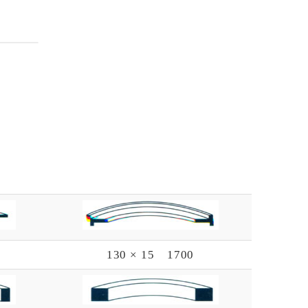
130 × 15 1700