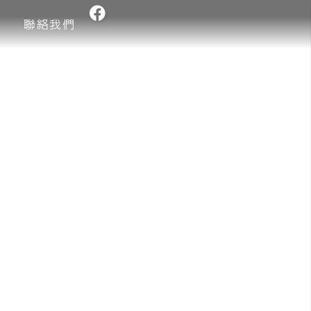
目
聯絡我們