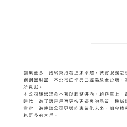
創業至今，始終秉持著追求卓越，誠實服務之
鋼鋼鐵製品，本公司的作品已經遍及全台灣，
所貢獻。
本公司經營理念本著以服務導向，顧客至上，
時代，為了讓客戶有更快更優良的品質，機械
肯定，為使該公司更邁向專業化未來，如今積
務更多的客戶。