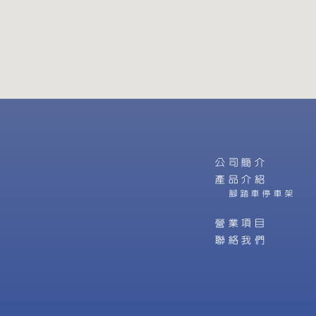
公司簡介
產品介紹
腳踏車停車架
營業項目
聯絡我們